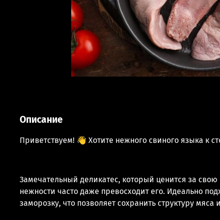
Описание
Приветствуем! 👋 Хотите нежного свиного языка к ст
Замечательный деликатес, который ценится за свою м
нежности часто даже превосходит его. Идеально под
заморозку, что позволяет сохранить структуру мяса и