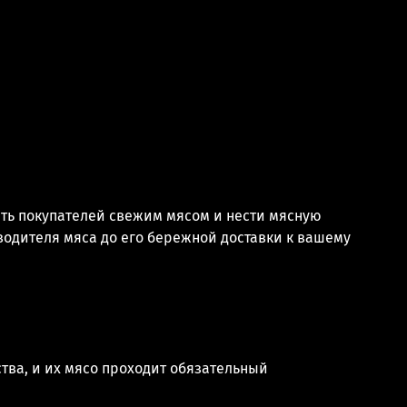
ать покупателей свежим мясом и нести мясную
водителя мяса до его бережной доставки к вашему
тва, и их мясо проходит обязательный