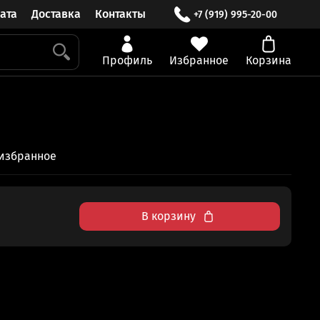
ата
Доставка
Контакты
+7 (919) 995-20-00
Профиль
Избранное
Корзина
 избранное
В корзину