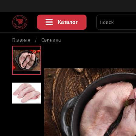
Каталог
Главная
Свинина