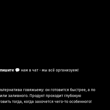
пишите 💬
нам в чат - мы всё организуем!
льтернатива говяжьему: он готовится быстрее, а по
 или заливного. Продукт проходит глубокую
овить тогда, когда захочется чего-то особенного!