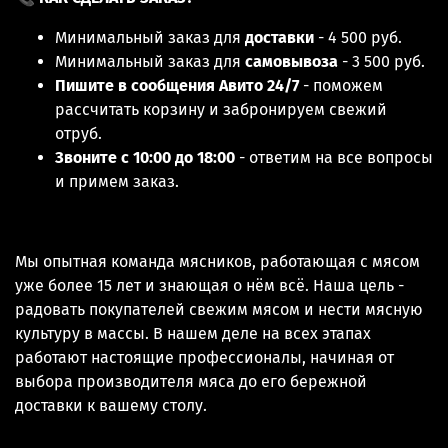
Минимальный заказ для
доставки
- 4 500 руб.
Минимальный заказ для
самовывоза
- 3 500 руб.
Пишите в сообщения Авито 24/7
- поможем
рассчитать корзину и забронируем свежий
отруб.
Звоните с 10:00 до 18:00
- ответим на все вопросы
и примем заказ.
Мы опытная команда мясников, работающая с мясом
уже более 15 лет и знающая о нём всё. Наша цель -
радовать покупателей свежим мясом и нести мясную
культуру в массы. В нашем деле на всех этапах
работают настоящие профессионалы, начиная от
выбора производителя мяса до его бережной
доставки к вашему столу.