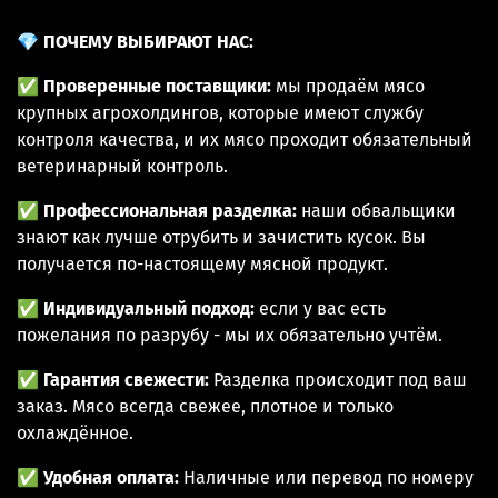
💎
ПОЧЕМУ ВЫБИРАЮТ НАС:
✅
Проверенные поставщики:
мы продаём мясо
крупных агрохолдингов, которые имеют службу
контроля качества, и их мясо проходит обязательный
ветеринарный контроль.
✅
Профессиональная разделка:
наши обвальщики
знают как лучше отрубить и зачистить кусок. Вы
получается по-настоящему мясной продукт.
✅
Индивидуальный подход:
если у вас есть
пожелания по разрубу - мы их обязательно учтём.
✅
Гарантия свежести:
Разделка происходит под ваш
заказ. Мясо всегда свежее, плотное и только
охлаждённое.
✅
Удобная оплата:
Наличные или перевод по номеру