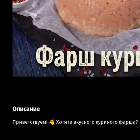
Описание
Приветствуем! 👋 Хотите вкусного куриного фарша? 