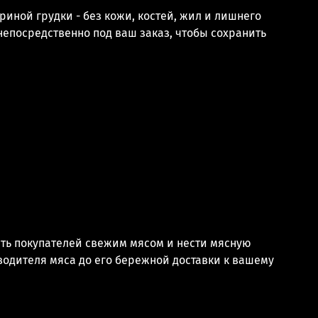
ной грудки - без кожи, костей, жил и лишнего
непосредственно под ваш заказ, чтобы сохранить
ать покупателей свежим мясом и нести мясную
водителя мяса до его бережной доставки к вашему