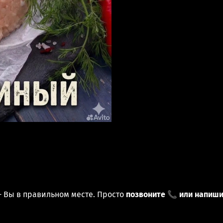
- Вы в правильном месте. Просто
позвоните 📞 или напиши