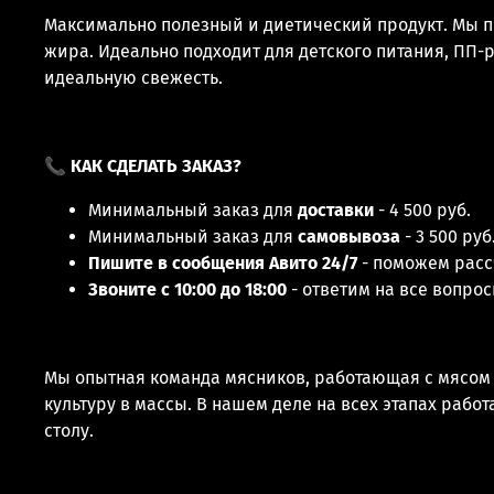
Максимально полезный и диетический продукт. Мы п
жира. Идеально подходит для детского питания, ПП-
идеальную свежесть.
📞
КАК СДЕЛАТЬ ЗАКАЗ?
Минимальный заказ для
доставки
- 4 500 руб.
Минимальный заказ для
самовывоза
- 3 500 руб
Пишите в сообщения Авито 24/7
- поможем расс
Звоните с 10:00 до 18:00
- ответим на все вопро
Мы опытная команда мясников, работающая с мясом у
культуру в массы. В нашем деле на всех этапах раб
столу.