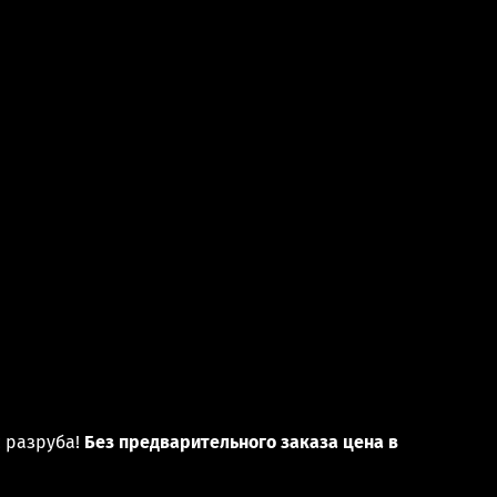
с разруба!
Без предварительного заказа цена в