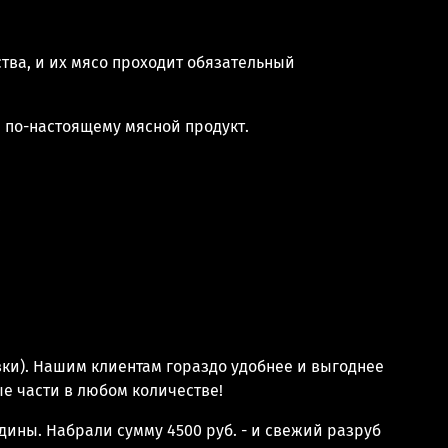
тва, и их мясо проходит обязательный
я по-настоящему мясной продукт.
.
вки). Нашим клиентам гораздо удобнее и выгоднее
ые части в любом количестве!
ядины. Набрали сумму 4500 руб. - и свежий разруб