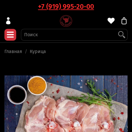
+7 (919) 995-20-00
Главная
Курица