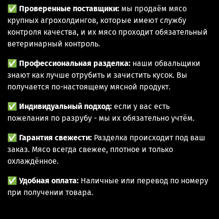
✅
Проверенные поставщики:
мы продаём мясо
крупных агрохолдингов, которые имеют службу
контроля качества, и их мясо проходит обязательный
ветеринарный контроль.
✅
Профессиональная разделка:
наши обвальщики
знают как лучше отрубить и зачистить кусок. Вы
получается по-настоящему мясной продукт.
✅
Индивидуальный подход:
если у вас есть
пожелания по разрубу - мы их обязательно учтём.
✅
Гарантия свежести:
Разделка происходит под ваш
заказ. Мясо всегда свежее, плотное и только
охлаждённое.
✅
Удобная оплата:
Наличные или перевод по номеру
при получении товара.