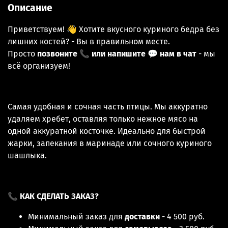
Описание
Приветствуем! 👋 Хотите вкусного куриного бедра без
лишних костей? - Вы в правильном месте.
Просто
позвоните 📞 или напишите 💬 нам в чат
- мы
всё организуем!
Самая удобная и сочная часть птицы. Мы аккуратно
удаляем хребет, оставляя только нежное мясо на
одной аккуратной косточке. Идеально для быстрой
жарки, запекания в маринаде или сочного куриного
шашлыка.
📞
КАК СДЕЛАТЬ ЗАКАЗ?
Минимальный заказ для
доставки
- 4 500 руб.